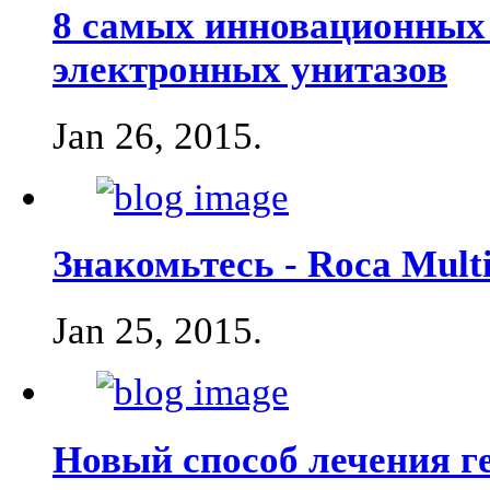
8 самых инновационных
электронных унитазов
Jan 26, 2015
.
Знакомьтесь - Roca Multi
Jan 25, 2015
.
Новый способ лечения г