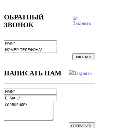
ОБРАТНЫЙ
ЗВОНОК
ЗАКАЗАТЬ
НАПИСАТЬ НАМ
ОТПРАВИТЬ