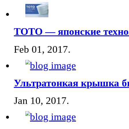
ТОТО — японские техно
Feb 01, 2017
.
Ультратонкая крышка б
Jan 10, 2017
.