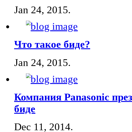
Jan 24, 2015
.
Что такое биде?
Jan 24, 2015
.
Компания Panasonic през
биде
Dec 11, 2014
.