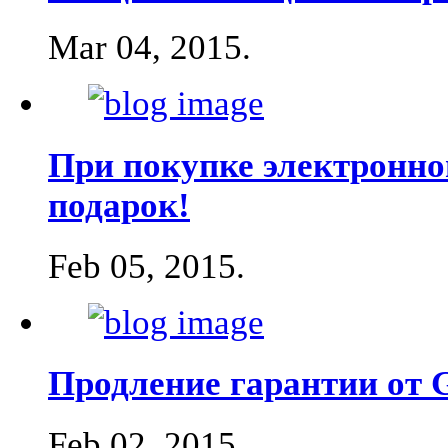
Mar 04, 2015
.
При покупке электронно
подарок!
Feb 05, 2015
.
Продление гарантии от G
Feb 02, 2015
.