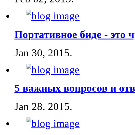
Портативное биде - это ч
Jan 30, 2015
.
5 важных вопросов и от
Jan 28, 2015
.