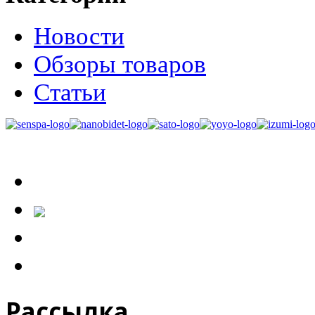
Новости
Обзоры товаров
Статьи
Рассылка