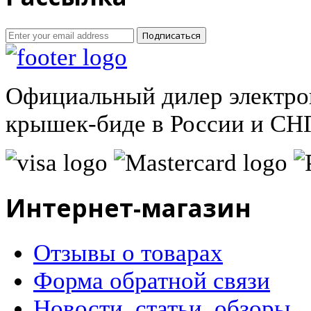
Подписаться
Официальный дилер электро
крышек-биде в России и СНГ
Интернет-магазин
Отзывы о товарах
Форма обратной связи
Новости, статьи, обзоры