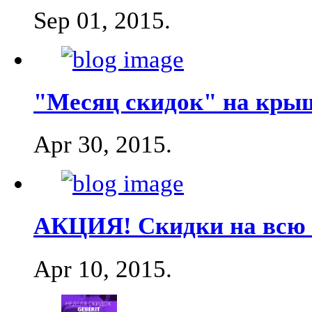
Sep 01, 2015
.
"Месяц скидок" на крыш
Apr 30, 2015
.
АКЦИЯ! Скидки на всю 
Apr 10, 2015
.