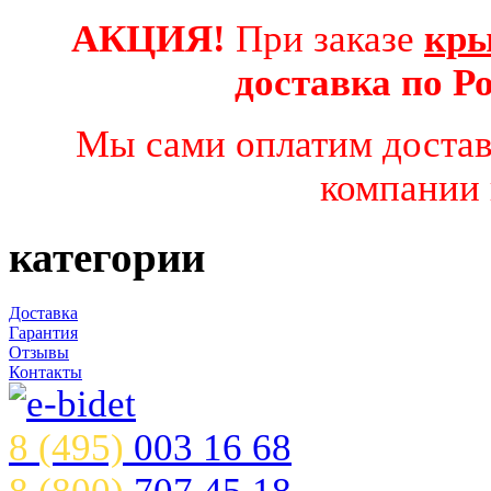
АКЦИЯ!
При заказе
кры
доставка по 
Мы сами оплатим достав
компании 
категории
Доставка
Гарантия
Отзывы
Контакты
8 (495)
003 16 68