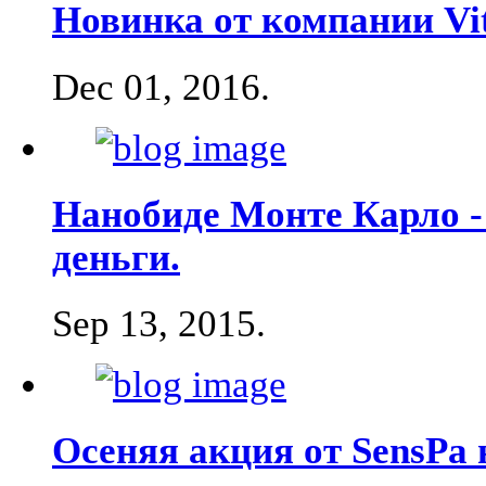
Новинка от компании Vi
Dec 01, 2016
.
Нанобиде Монте Карло -
деньги.
Sep 13, 2015
.
Осеняя акция от SensPa 