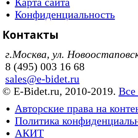
Карта сайта
Конфиденциальность
Контакты
г.Москва, ул. Новоостаповска
8 (495) 003 16 68
sales@e-bidet.ru
© E-Bidet.ru, 2010-2019.
Все
Авторские права на конте
Политика конфиденциаль
АКИТ