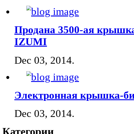
Продана 3500-ая крышка
IZUMI
Dec 03, 2014
.
Электронная крышка-би
Dec 03, 2014
.
Категории