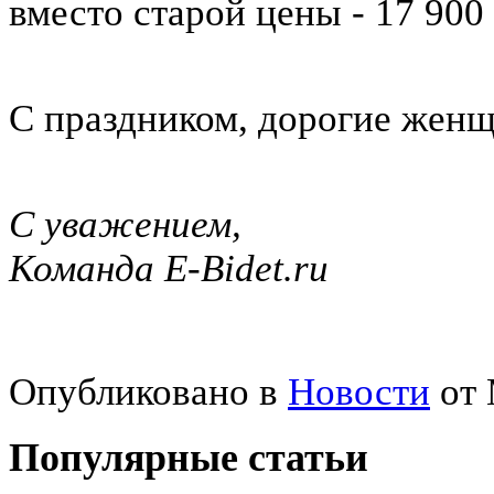
вместо старой цены - 17 900
С праздником, дорогие жен
С уважением,
Команда E-Bidet.ru
Опубликовано в
Новости
от
Популярные статьи