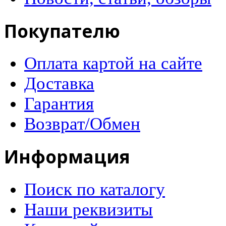
Покупателю
Оплата картой на сайте
Доставка
Гарантия
Возврат/Обмен
Информация
Поиск по каталогу
Наши реквизиты