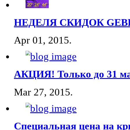
НЕДЕЛЯ СКИДОК GEB
Apr 01, 2015
.
АКЦИЯ! Только до 31 ма
Mar 27, 2015
.
Специальная цена на к