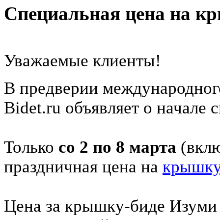
Специальная цена на к
Уважаемые клиенты!
В предверии международного
Bidet.ru объявляет о начале
Только
со 2 по 8 марта
(вклю
праздничная цена на
крышку
Цена за крышку-биде Изуми