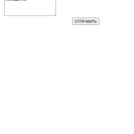
ОТПРАВИТЬ