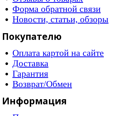
Форма обратной связи
Новости, статьи, обзоры
Покупателю
Оплата картой на сайте
Доставка
Гарантия
Возврат/Обмен
Информация