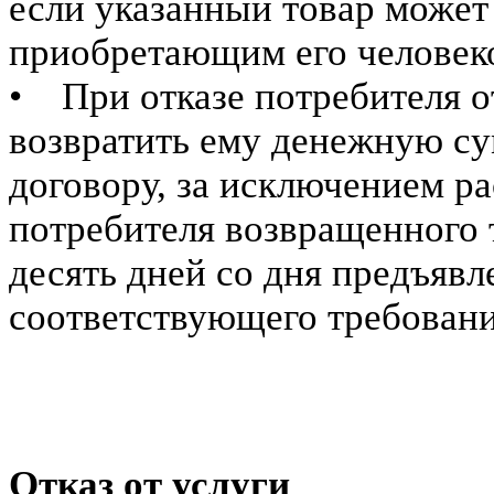
если указанный товар может
приобретающим его человек
• При отказе потребителя о
возвратить ему денежную су
договору, за исключением ра
потребителя возвращенного т
десять дней со дня предъяв
соответствующего требовани
Отказ от услуги