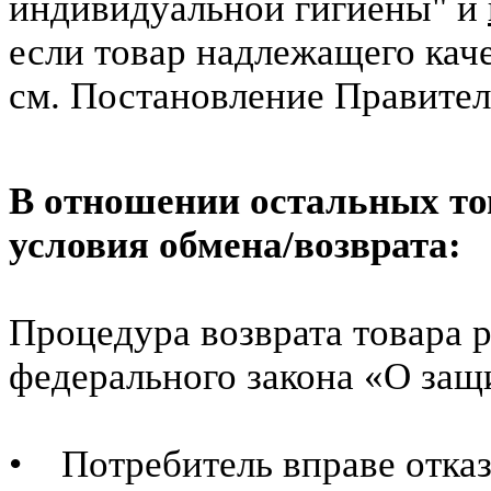
индивидуальной гигиены" и
если товар надлежащего кач
см. Постановление Правител
В отношении остальных то
условия обмена/возврата
:
Процедура возврата товара р
федерального закона «О защ
• Потребитель вправе отказа