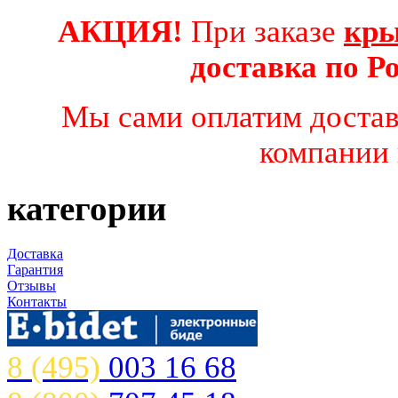
АКЦИЯ!
При заказе
кры
доставка по 
Мы сами оплатим достав
компании 
категории
Доставка
Гарантия
Отзывы
Контакты
8 (495)
003 16 68