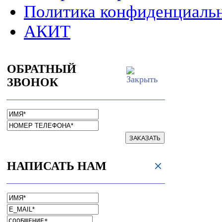
Политика конфиденциаль
АКИТ
ОБРАТНЫЙ
ЗВОНОК
ЗАКАЗАТЬ
НАПИСАТЬ НАМ