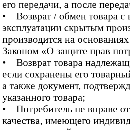
его передачи, а после переда
• Возврат / обмен товара с
эксплуатации скрытым прои
производится на основаниях
Законом «О защите прав пот
• Возврат товара надлежаще
если сохранены его товарный
а также документ, подтверж
указанного товара;
• Потребитель не вправе от
качества, имеющего индивид