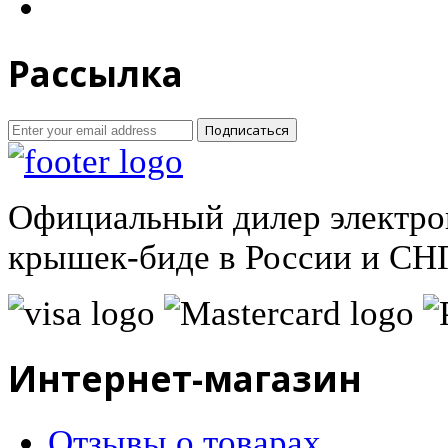
Рассылка
Подписаться
Официальный дилер электро
крышек-биде в России и СНГ
Интернет-магазин
Отзывы о товарах