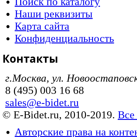
Поиск по каталогу
Наши реквизиты
Карта сайта
Конфиденциальность
Контакты
г.Москва, ул. Новоостаповска
8 (495) 003 16 68
sales@e-bidet.ru
© E-Bidet.ru, 2010-2019.
Все
Авторские права на конте