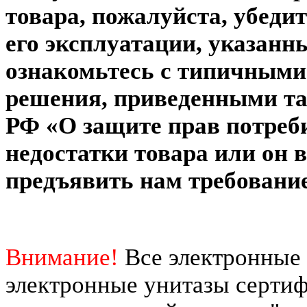
товара, пожалуйста, убеди
его эксплуатации, указанн
ознакомьтесь с типичными
решения, приведенными там
РФ «О защите прав потреб
недостатки товара или он в
предъявить нам требование
Внимание!
Все электронные
электронные унитазы серти