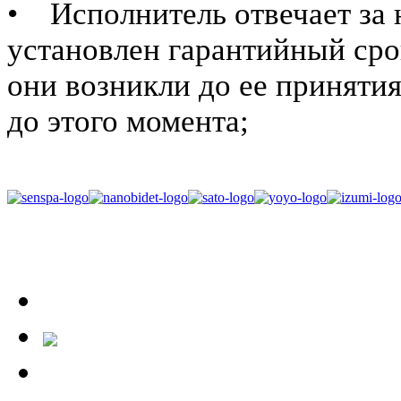
• Исполнитель отвечает за 
установлен гарантийный срок
они возникли до ее приняти
до этого момента;