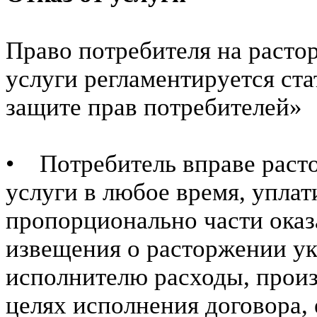
Право потребителя на расто
услуги регламентируется ста
защите прав потребителей»
• Потребитель вправе расто
услуги в любое время, упла
пропорционально части оказ
извещения о расторжении ук
исполнителю расходы, произ
целях исполнения договора, 