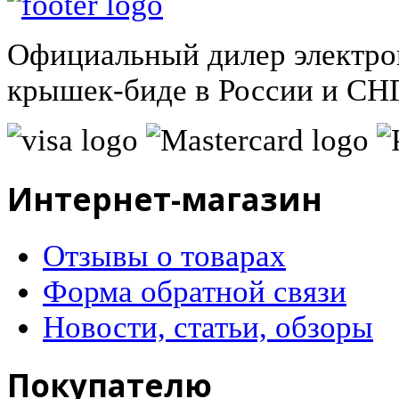
Официальный дилер электро
крышек-биде в России и СНГ
Интернет-магазин
Отзывы о товарах
Форма обратной связи
Новости, статьи, обзоры
Покупателю