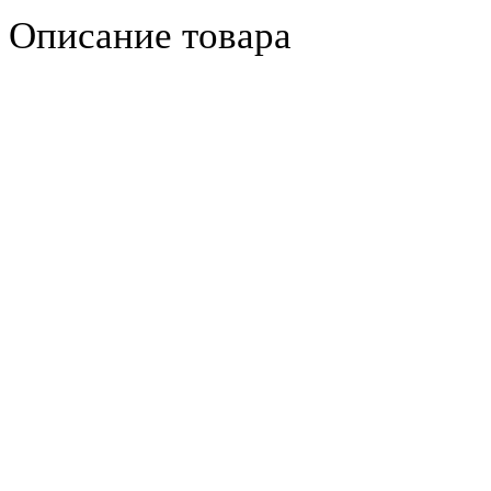
Описание товара