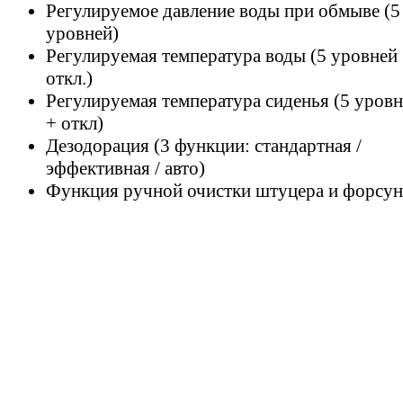
Регулируемое давление воды при обмыве (5
уровней)
Регулируемая температура воды (5 уровней
откл.)
Регулируемая температура сиденья (5 уров
+ откл)
Дезодорация (3 функции: стандартная /
эффективная / авто)
Функция ручной очистки штуцера и форсу