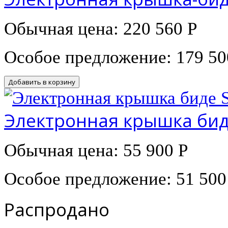
Обычная цена:
220 560 Р
Особое предложение:
179 50
Добавить в корзину
Электронная крышка биде
Обычная цена:
55 900 Р
Особое предложение:
51 500
Распродано