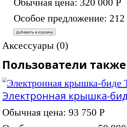
Обычная цена:
320 000 Р
Особое предложение:
212
Добавить в корзину
Аксессуары
(0)
Пользователи также
Электронная крышка-биде
Обычная цена:
93 750 Р