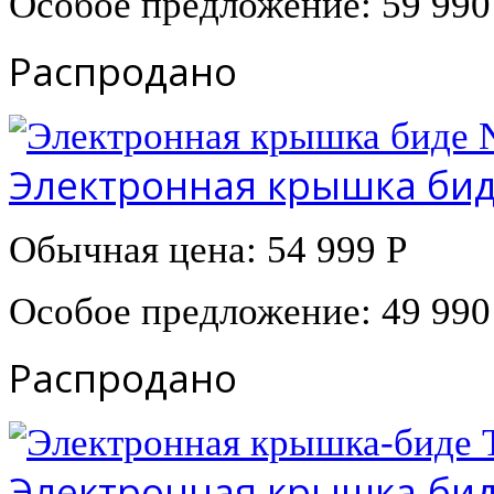
Особое предложение:
59 990
Распродано
Электронная крышка биде
Обычная цена:
54 999 Р
Особое предложение:
49 990
Распродано
Электронная крышка-биде