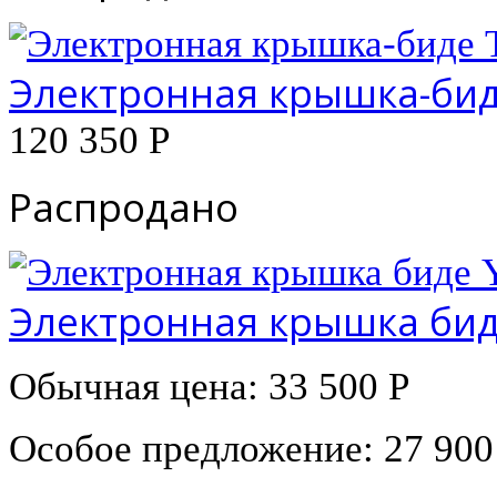
Электронная крышка-биде
120 350 Р
Распродано
Электронная крышка бид
Обычная цена:
33 500 Р
Особое предложение:
27 900