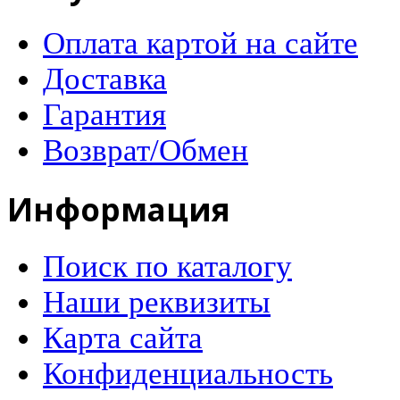
Оплата картой на сайте
Доставка
Гарантия
Возврат/Обмен
Информация
Поиск по каталогу
Наши реквизиты
Карта сайта
Конфиденциальность