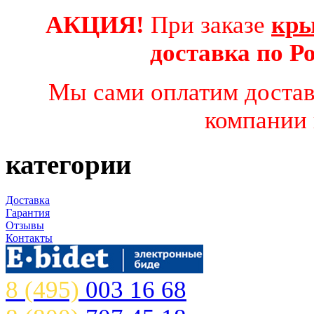
АКЦИЯ!
При заказе
кры
доставка по 
Мы сами оплатим достав
компании 
категории
Доставка
Гарантия
Отзывы
Контакты
8 (495)
003 16 68