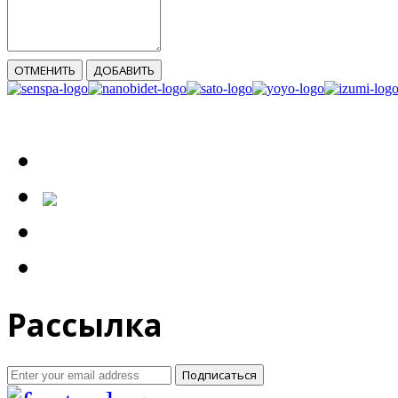
ОТМЕНИТЬ
ДОБАВИТЬ
Рассылка
Подписаться