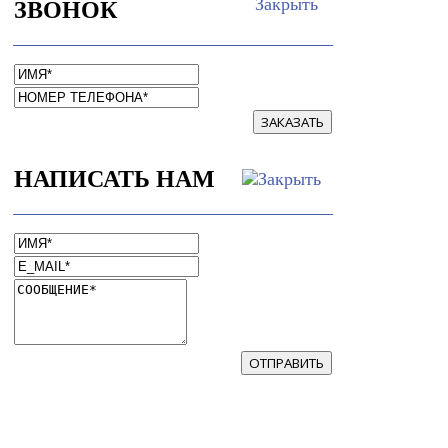
ЗВОНОК
ЗАКАЗАТЬ
НАПИСАТЬ НАМ
ОТПРАВИТЬ