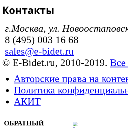
Контакты
г.Москва, ул. Новоостаповска
8 (495) 003 16 68
sales@e-bidet.ru
© E-Bidet.ru, 2010-2019.
Все
Авторские права на конте
Политика конфиденциаль
АКИТ
ОБРАТНЫЙ