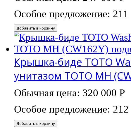
Особое предложение:
211
Добавить в корзину
Крышка-биде TOTO Wash
унитазом TOTO MH (CW
Обычная цена:
320 000 Р
Особое предложение:
212
Добавить в корзину