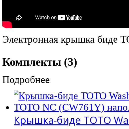
Электронная крышка биде T
Комплекты (3)
Подробнее
Крышка-биде TOTO Wash