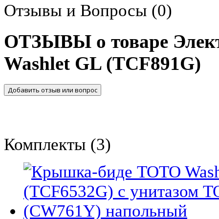
Отзывы и Вопросы
(0)
ОТЗЫВЫ о товаре Элект
Washlet GL (TCF891G)
Добавить отзыв или вопрос
Комплекты
(3)