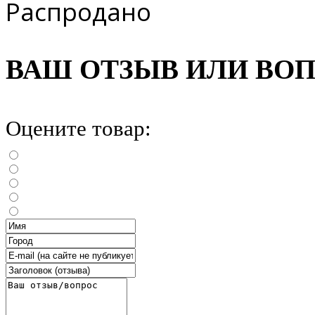
Распродано
ВАШ ОТЗЫВ ИЛИ ВО
Оцените товар: