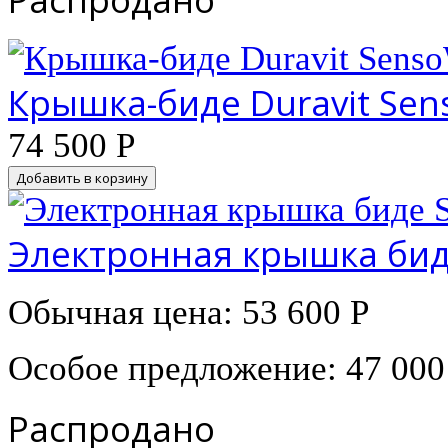
Крышка-биде Duravit Sen
74 500 Р
Добавить в корзину
Электронная крышка биде
Обычная цена:
53 600 Р
Особое предложение:
47 000
Распродано