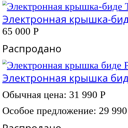
Электронная крышка-биде
65 000 Р
Распродано
Электронная крышка бид
Обычная цена:
31 990 Р
Особое предложение:
29 990
Распродано