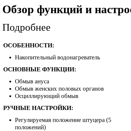
Обзор функций и настро
Подробнее
ОСОБЕННОСТИ:
Накопительный водонагреватель
ОСНОВНЫЕ ФУНКЦИИ:
Обмыв ануса
Обмыв женских половых органов
Осциллирующий обмыв
РУЧНЫЕ НАСТРОЙКИ:
Регулируемая положение штуцера (5
положений)