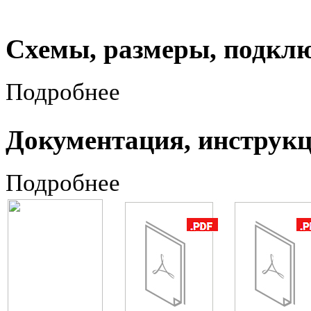
Схемы, размеры, подкл
Подробнее
Документация, инструк
Подробнее