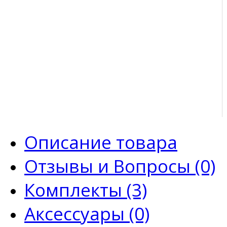
Описание товара
Отзывы и Вопросы (0)
Комплекты (3)
Аксессуары (0)