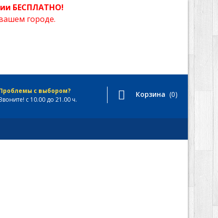
сии БЕСПЛАТНО!
вашем городе.
Проблемы с выбором?
Корзина
(0)
Звоните! с 10.00 до 21.00 ч.