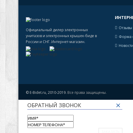
ИНТЕРН
Отзывы 
Официальный дилер электронных
унитазов и электронных крышек-биде в
Форма 
России и СНГ. Интернет-магазин.
Новости
© E-Bidet.ru, 2010-2019.
Все права защищены.
ОБРАТНЫЙ ЗВОНОК
ЗАКАЗАТЬ