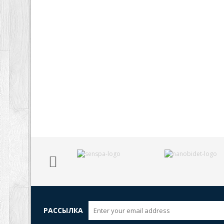
РАССЫЛКА