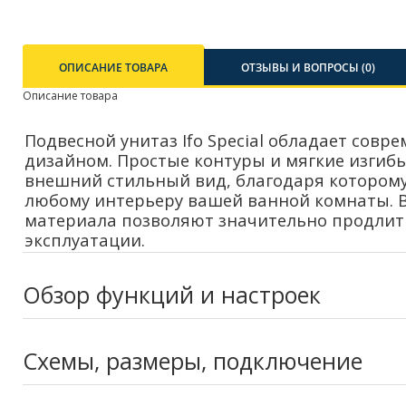
ОПИСАНИЕ ТОВАРА
ОТЗЫВЫ И ВОПРОСЫ (0)
Описание товара
Подвесной унитаз Ifo Special обладает совр
дизайном. Простые контуры и мягкие изгиб
внешний стильный вид, благодаря которому
любому интерьеру вашей ванной комнаты. В
материала позволяют значительно продлить
эксплуатации.
Обзор функций и настроек
Схемы, размеры, подключение