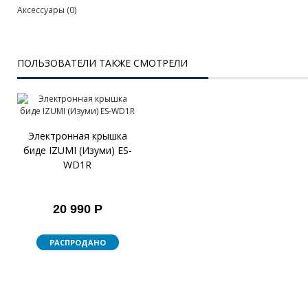
Аксессуары
(0)
ПОЛЬЗОВАТЕЛИ ТАКЖЕ СМОТРЕЛИ
Электронная крышка
биде IZUMI (Изуми) ES-
WD1R
20 990 Р
РАСПРОДАНО