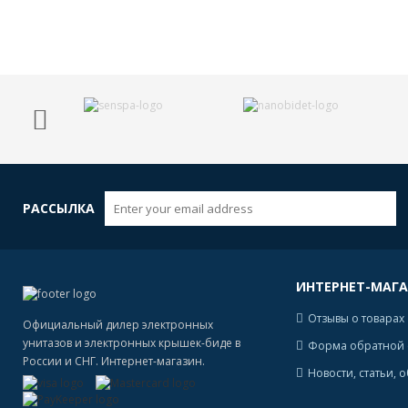
РАССЫЛКА
ИНТЕРНЕТ-МАГ
Отзывы о товарах
Официальный дилер электронных
унитазов и электронных крышек-биде в
Форма обратной 
России и СНГ. Интернет-магазин.
Новости, статьи, 