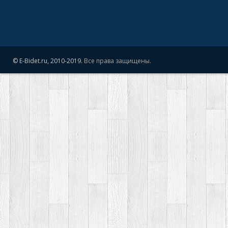
© E-Bidet.ru, 2010-2019.
Все права защищены.