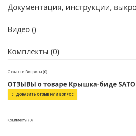
Документация, инструкции, выкр
Видео ()
Комплекты (0)
Отзывы и Вопросы
(0)
ОТЗЫВЫ о товаре Крышка-биде SATO D
ДОБАВИТЬ ОТЗЫВ ИЛИ ВОПРОС
Комплекты
(0)