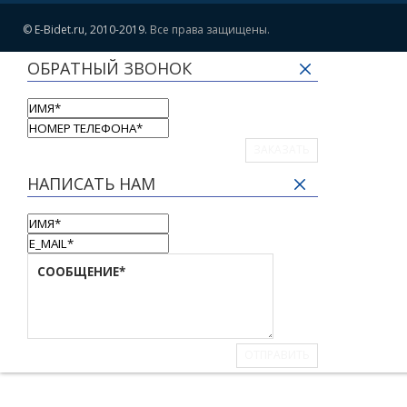
© E-Bidet.ru, 2010-2019.
Все права защищены.
ОБРАТНЫЙ ЗВОНОК
ЗАКАЗАТЬ
НАПИСАТЬ НАМ
ОТПРАВИТЬ