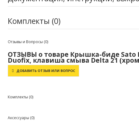
Комплекты (0)
Отзывы и Вопросы
(0)
ОТЗЫВЫ о товаре Крышка-биде Sato D
Duofix, клавиша смыва Delta 21 (хром
ДОБАВИТЬ ОТЗЫВ ИЛИ ВОПРОС
Комплекты
(0)
Аксессуары
(0)