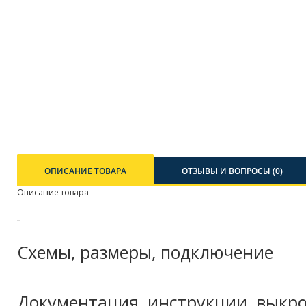
ОПИСАНИЕ ТОВАРА
ОТЗЫВЫ И ВОПРОСЫ (0)
Описание товара
Схемы, размеры, подключение
Документация, инструкции, выкр