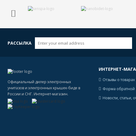
РАССЫЛКА
ИНТЕРНЕТ-МАГ
Отзывы о товарах
Официальный дилер электронных
унитазов и электронных крышек-биде в
Форма обратной 
России и СНГ. Интернет-магазин.
Новости, статьи, 