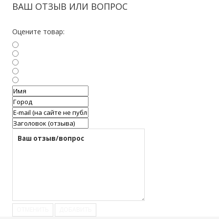
ВАШ ОТЗЫВ ИЛИ ВОПРОС
Оцените товар:
ОТМЕНИТЬ
ДОБАВИТЬ