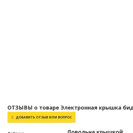
ОТЗЫВЫ о товаре Электронная крышка биде 
ДОБАВИТЬ ОТЗЫВ ИЛИ ВОПРОС
Довольна крышкой