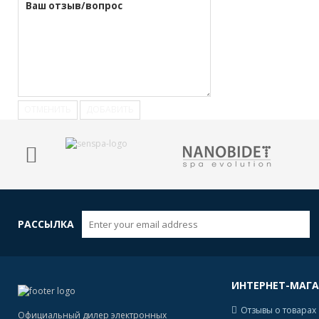
ОТМЕНИТЬ
ДОБАВИТЬ
РАССЫЛКА
ИНТЕРНЕТ-МАГ
Отзывы о товарах
Официальный дилер электронных