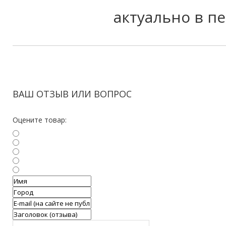
актуально в п
ВАШ ОТЗЫВ ИЛИ ВОПРОС
Оцените товар: