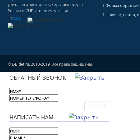
унитазов и электронных крышек-биде в
Форма обратной 
России и СНГ. Интернет-магазин.
Новости, статьи, 
© E-Bidet.ru, 2010-2019.
Все права защищены.
ОБРАТНЫЙ ЗВОНОК
ЗАКАЗАТЬ
НАПИСАТЬ НАМ