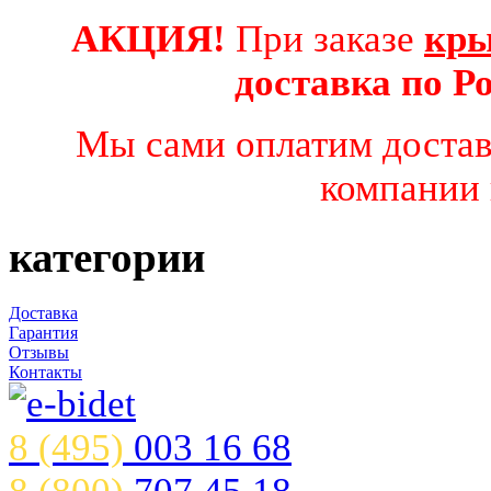
АКЦИЯ!
При заказе
кры
доставка по 
Мы сами оплатим достав
компании 
категории
Доставка
Гарантия
Отзывы
Контакты
8 (495)
003 16 68