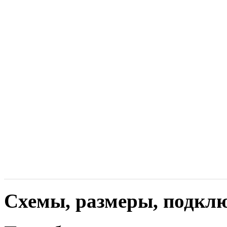
Схемы, размеры, подкл