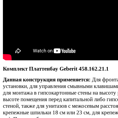
Комплект Платтенбау Geberit 458.162.21.1
Данная конструкция применяется:
Для фронт
установки, для управления смывными клавишами
для монтажа в гипсокартонные стены на высоту
высоте помещения перед капитальной либо гип
стеной, также для унитазов с межосевым рассто
крепежные шпильки 18 см или 23 см, для крепежа