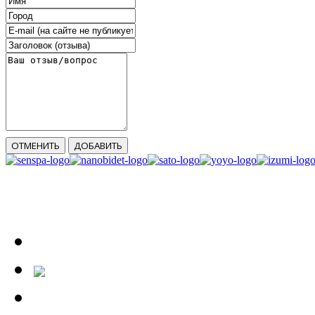
ОТМЕНИТЬ
ДОБАВИТЬ