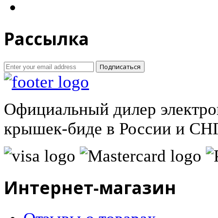
Рассылка
Подписаться
Официальный дилер электро
крышек-биде в России и СНГ
Интернет-магазин