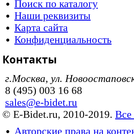
Поиск по каталогу
Наши реквизиты
Карта сайта
Конфиденциальность
Контакты
г.Москва, ул. Новоостаповска
8 (495) 003 16 68
sales@e-bidet.ru
© E-Bidet.ru, 2010-2019.
Все
Авторские права на конте