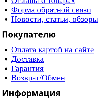
Отзывы о товарах
Форма обратной связи
Новости, статьи, обзоры
Покупателю
Оплата картой на сайте
Доставка
Гарантия
Возврат/Обмен
Информация