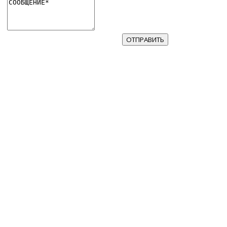
ОТПРАВИТЬ