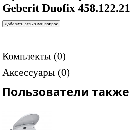
Geberit Duofix 458.122.21
Добавить отзыв или вопрос
Комплекты
(0)
Аксессуары
(0)
Пользователи также