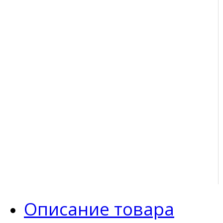
Описание товара