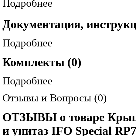
Подробнее
Документация, инструк
Подробнее
Комплекты (0)
Подробнее
Отзывы и Вопросы
(0)
ОТЗЫВЫ о товаре Крыш
и унитаз IFO Special RP