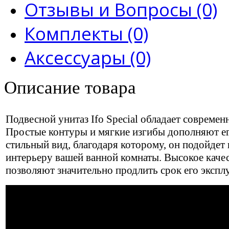
Отзывы и Вопросы (0)
Комплекты (0)
Аксессуары (0)
Описание товара
Подвесной унитаз Ifo Special обладает совреме
Простые контуры и мягкие изгибы дополняют е
стильный вид, благодаря которому, он подойдет
интерьеру вашей ванной комнаты. Высокое каче
позволяют значительно продлить срок его экспл