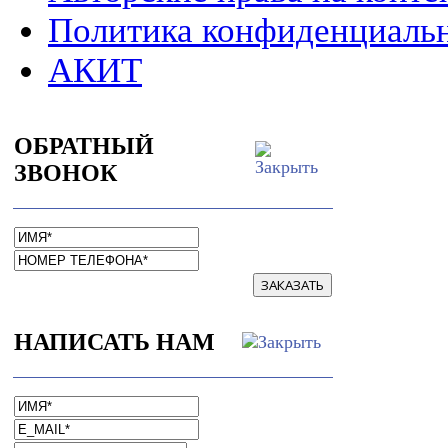
Политика конфиденциаль
АКИТ
ОБРАТНЫЙ
ЗВОНОК
ЗАКАЗАТЬ
НАПИСАТЬ НАМ