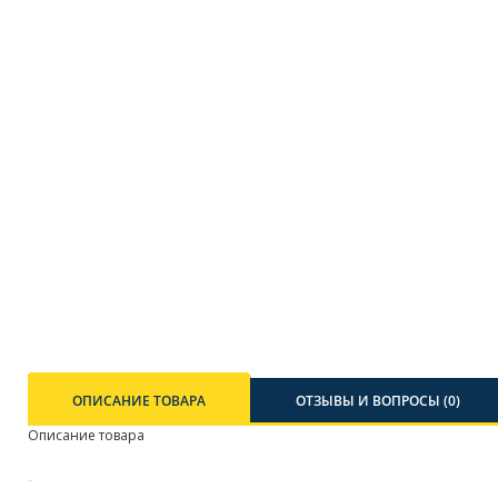
ОПИСАНИЕ ТОВАРА
ОТЗЫВЫ И ВОПРОСЫ (0)
Описание товара