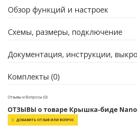
Обзор функций и настроек
Схемы, размеры, подключение
Документация, инструкции, выкр
Комплекты (0)
Отзывы и Вопросы
(0)
ОТЗЫВЫ о товаре Крышка-биде Nanobid
ДОБАВИТЬ ОТЗЫВ ИЛИ ВОПРОС