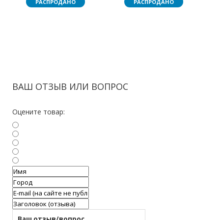
РАСПРОДАНО
РАСПРОДАНО
ВАШ ОТЗЫВ ИЛИ ВОПРОС
Оцените товар: