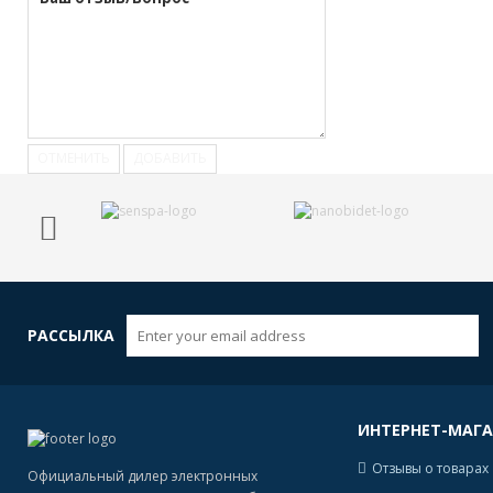
ОТМЕНИТЬ
ДОБАВИТЬ
РАССЫЛКА
ИНТЕРНЕТ-МАГ
Отзывы о товарах
Официальный дилер электронных