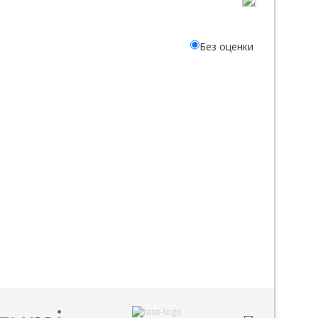
Без оценки