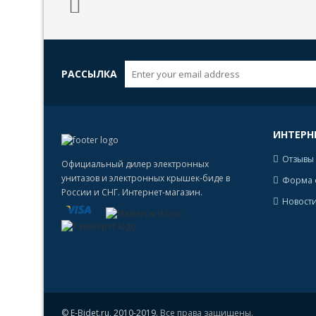
РАССЫЛКА
ИНТЕРН
Отзывы 
Официальный дилер электронных
унитазов и электронных крышек-биде в
Форма 
России и СНГ. Интернет-магазин.
Новости
© E-Bidet.ru, 2010-2019.
Все права защищены.