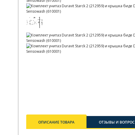
ОПИСАНИЕ ТОВАРА
ОТЗЫВЫ И ВОПРОСЫ