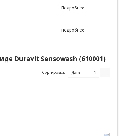
Подробнее
Подробнее
иде Duravit Sensowash (610001)
Сортировка:
Дата