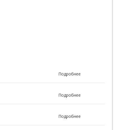
Подробнее
Подробнее
Подробнее