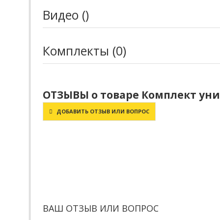
Видео ()
Комплекты (0)
ОТЗЫВЫ о товаре Комплект унита
ДОБАВИТЬ ОТЗЫВ ИЛИ ВОПРОС
ВАШ ОТЗЫВ ИЛИ ВОПРОС