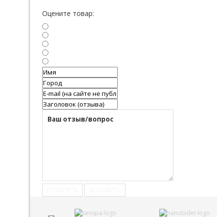
Оцените товар:
ОТМЕНИТЬ
ДОБАВИТЬ