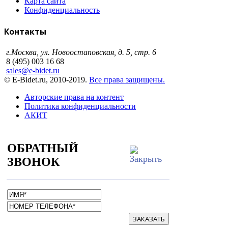
Карта сайта
Конфиденциальность
Контакты
г.Москва, ул. Новоостаповская, д. 5, стр. 6
8 (495) 003 16 68
sales@e-bidet.ru
© E-Bidet.ru, 2010-2019.
Все права защищены.
Авторские права на контент
Политика конфиденциальности
АКИТ
ОБРАТНЫЙ
ЗВОНОК
ЗАКАЗАТЬ