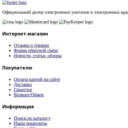
Официальный дилер электронных унитазов и электронных крыш
Интернет-магазин
Отзывы о товарах
Форма обратной связи
Новости, статьи, обзоры
Покупателю
Оплата картой на сайте
Доставка
Гарантия
Возврат/Обмен
Информация
Поиск по каталогу
Наши реквизиты