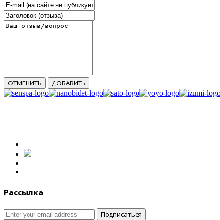
ОТМЕНИТЬ
ДОБАВИТЬ
Рассылка
Подписаться