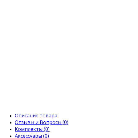
Описание товара
Отзывы и Вопросы (0)
Комплекты (0)
Аксессуары (0)