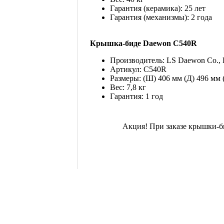
Гарантия (керамика): 25 лет
Гарантия (механизмы): 2 года
Крышка-биде Daewon C540R
Производитель: LS Daewon Co., 
Артикул: C540R
Размеры: (Ш) 406 мм (Д) 496 мм 
Вес: 7,8 кг
Гарантия: 1 год
Акция! При заказе крышки-