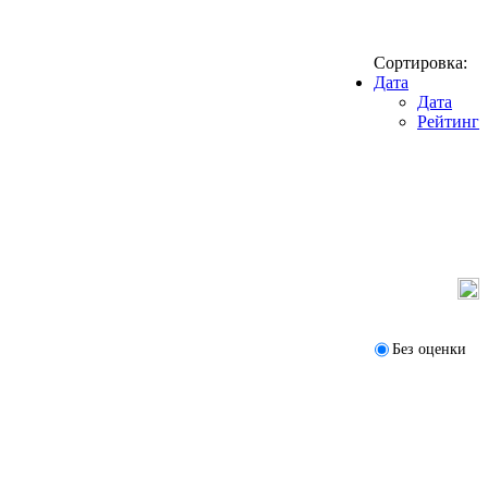
Сортировка:
Дата
Дата
Рейтинг
Без оценки