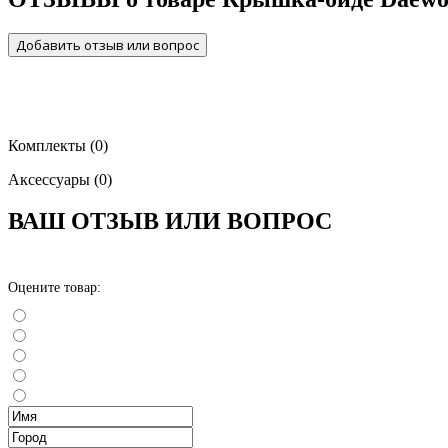
Добавить отзыв или вопрос
Комплекты
(0)
Аксессуары
(0)
ВАШ ОТЗЫВ ИЛИ ВОПРОС
Оцените товар: