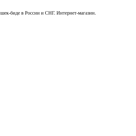
ек-биде в России и СНГ. Интернет-магазин.