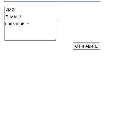
ОТПРАВИТЬ