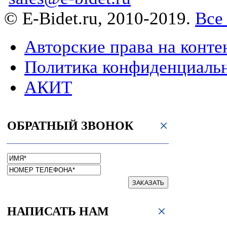
© E-Bidet.ru, 2010-2019.
Все
Авторские права на конте
Политика конфиденциаль
АКИТ
ОБРАТНЫЙ ЗВОНОК
ЗАКАЗАТЬ
НАПИСАТЬ НАМ