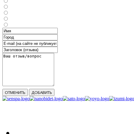
ОТМЕНИТЬ
ДОБАВИТЬ