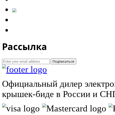
Рассылка
Подписаться
Официальный дилер электро
крышек-биде в России и СНГ