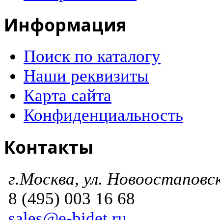
Информация
Поиск по каталогу
Наши реквизиты
Карта сайта
Конфиденциальность
Контакты
г.Москва, ул. Новоостаповска
8 (495) 003 16 68
sales@e-bidet.ru