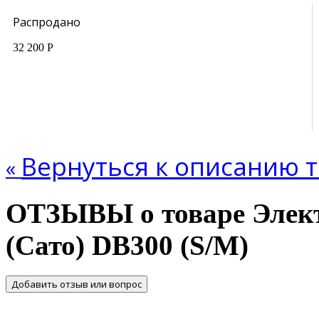
Распродано
32 200 Р
Вернуться к описанию 
«
ОТЗЫВЫ о товаре Элект
(Сато) DB300 (S/M)
Добавить отзыв или вопрос