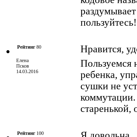
раздумывает 
пользуйтесь!
Нравится, уд
Рейтинг
80
Елена
Пользуемся н
Псков
14.03.2016
ребенка, уп
сушки не уст
коммутации. 
старенькой, 
Я довольна
Рейтинг
100