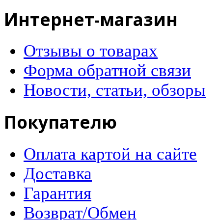
Интернет-магазин
Отзывы о товарах
Форма обратной связи
Новости, статьи, обзоры
Покупателю
Оплата картой на сайте
Доставка
Гарантия
Возврат/Обмен