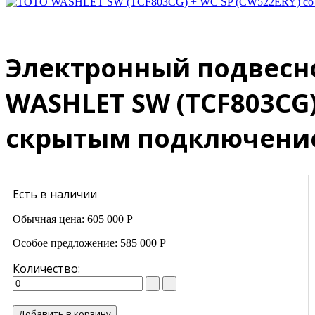
Электронный подвесн
WASHLET SW (TCF803CG)
скрытым подключени
Есть в наличии
Обычная цена:
605 000 Р
Особое предложение:
585 000 Р
Количество:
Добавить в корзину