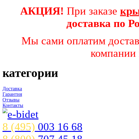
АКЦИЯ!
При заказе
кры
доставка по 
Мы сами оплатим достав
компании 
категории
Доставка
Гарантия
Отзывы
Контакты
8 (495)
003 16 68