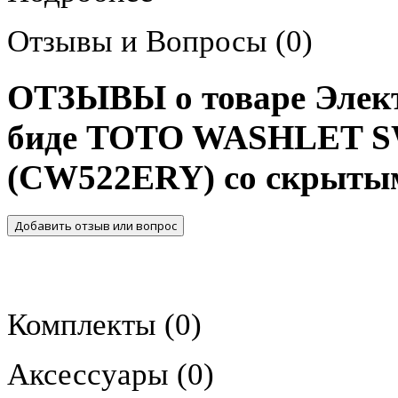
Отзывы и Вопросы
(0)
ОТЗЫВЫ о товаре Элект
биде TOTO WASHLET S
(CW522ERY) со скрыты
Добавить отзыв или вопрос
Комплекты
(0)
Аксессуары
(0)