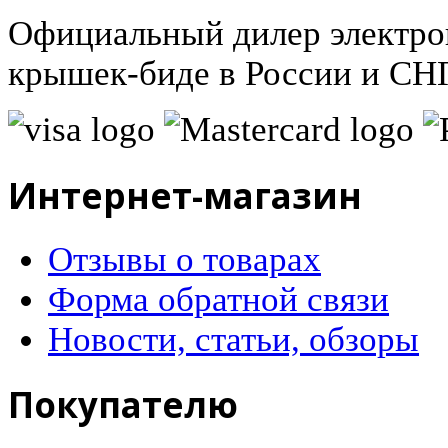
Официальный дилер электро
крышек-биде в России и СНГ
Интернет-магазин
Отзывы о товарах
Форма обратной связи
Новости, статьи, обзоры
Покупателю