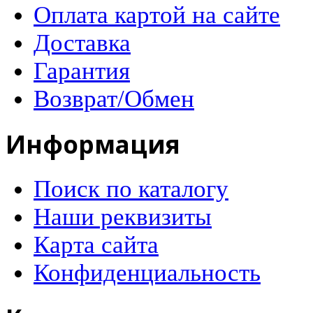
Оплата картой на сайте
Доставка
Гарантия
Возврат/Обмен
Информация
Поиск по каталогу
Наши реквизиты
Карта сайта
Конфиденциальность