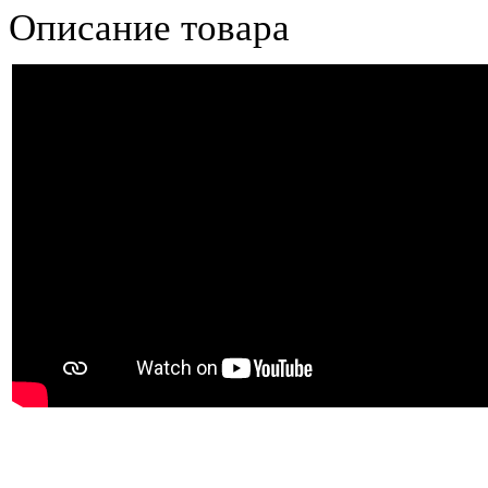
Описание товара