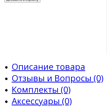
Описание товара
Отзывы и Вопросы (0)
Комплекты (0)
Аксессуары (0)