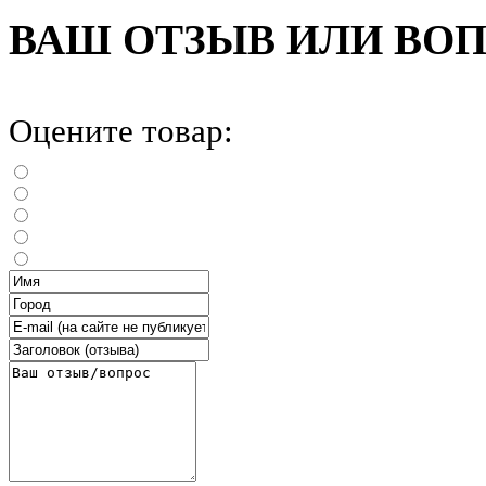
ВАШ ОТЗЫВ ИЛИ ВО
Оцените товар: