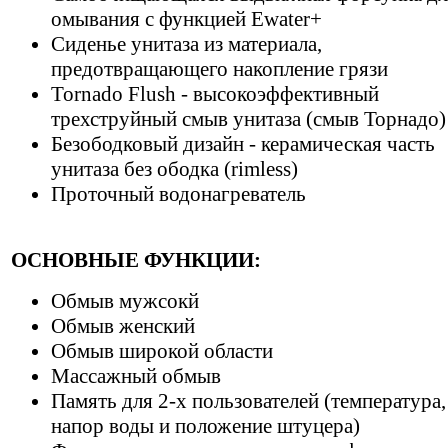
омывания с функцией Ewater+
Сиденье унитаза из материала,
предотвращающего накопление грязи
Tornado Flush - высокоэффективный
трехструйный смыв унитаза (смыв Торнадо)
Безободковый дизайн - керамическая часть
унитаза без ободка (rimless)
Проточный водонагреватель
ОСНОВНЫЕ ФУНКЦИИ:
Обмыв мужсокй
Обмыв женский
Обмыв широкой области
Массажный обмыв
Память для 2-х пользователей (температура,
напор воды и положение штуцера)