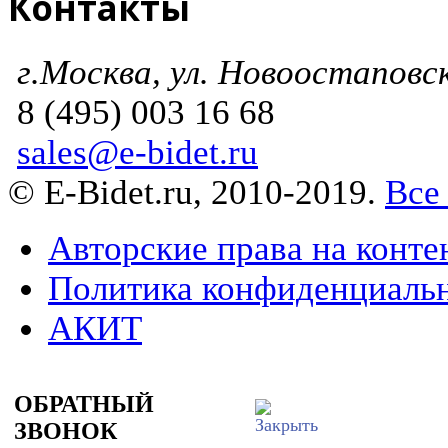
Контакты
г.Москва, ул. Новоостаповска
8 (495) 003 16 68
sales@e-bidet.ru
© E-Bidet.ru, 2010-2019.
Все
Авторские права на конте
Политика конфиденциаль
АКИТ
ОБРАТНЫЙ
ЗВОНОК