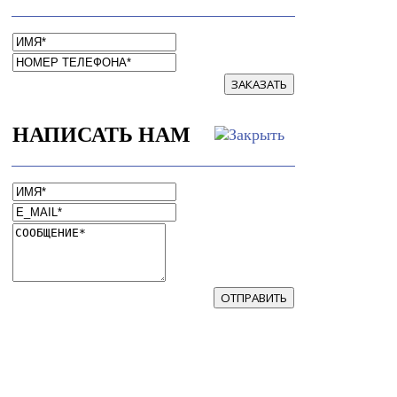
ЗАКАЗАТЬ
НАПИСАТЬ НАМ
ОТПРАВИТЬ