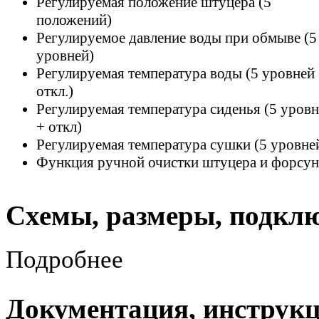
Регулируемая положение штуцера (5
положений)
Регулируемое давление воды при обмыве (5
уровней)
Регулируемая температура воды (5 уровней
откл.)
Регулируемая температура сиденья (5 уров
+ откл)
Регулируемая температура сушки (5 уровне
Функция ручной очистки штуцера и форсу
Схемы, размеры, подкл
Подробнее
Документация, инструк