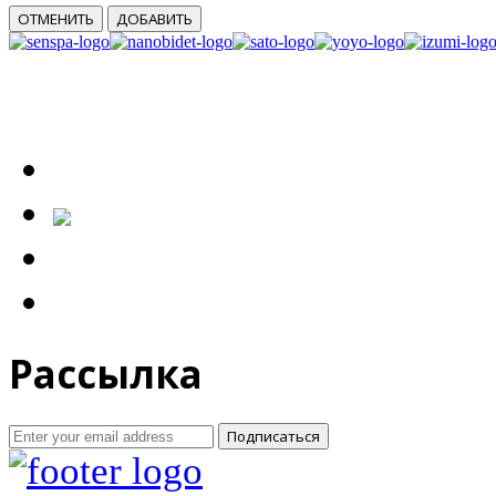
ОТМЕНИТЬ
ДОБАВИТЬ
Рассылка
Подписаться