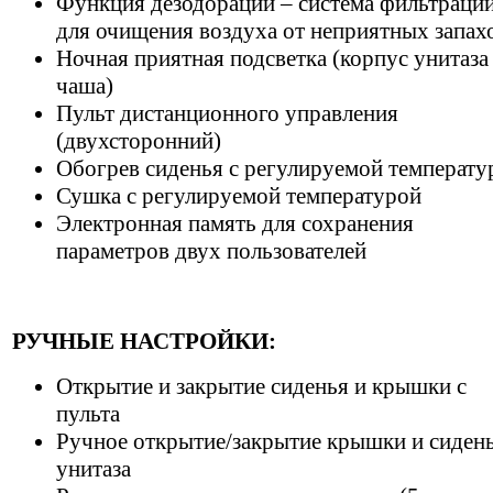
Функция дезодорации – система фильтраци
для очищения воздуха от неприятных запах
Ночная приятная подсветка (корпус унитаза
чаша)
Пульт дистанционного управления
(двухсторонний)
Обогрев сиденья с регулируемой температу
Сушка с регулируемой температурой
Электронная память для сохранения
параметров двух пользователей
РУЧНЫЕ НАСТРОЙКИ:
Открытие и закрытие сиденья и крышки с
пульта
Ручное открытие/закрытие крышки и сиден
унитаза