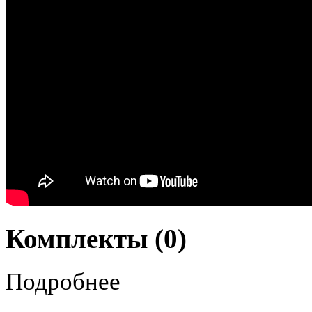
Комплекты (0)
Подробнее