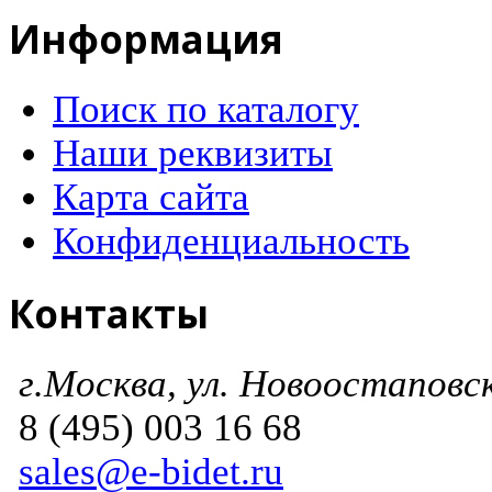
Информация
Поиск по каталогу
Наши реквизиты
Карта сайта
Конфиденциальность
Контакты
г.Москва, ул. Новоостаповска
8 (495) 003 16 68
sales@e-bidet.ru