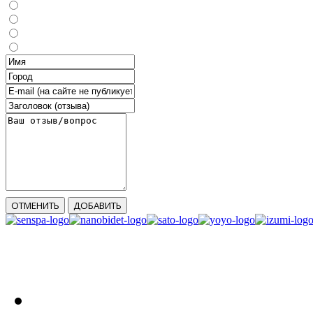
ОТМЕНИТЬ
ДОБАВИТЬ