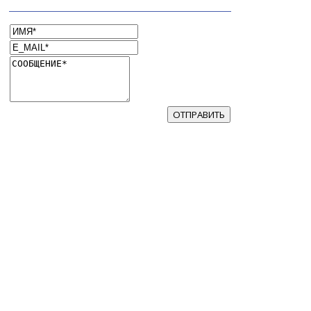
ОТПРАВИТЬ