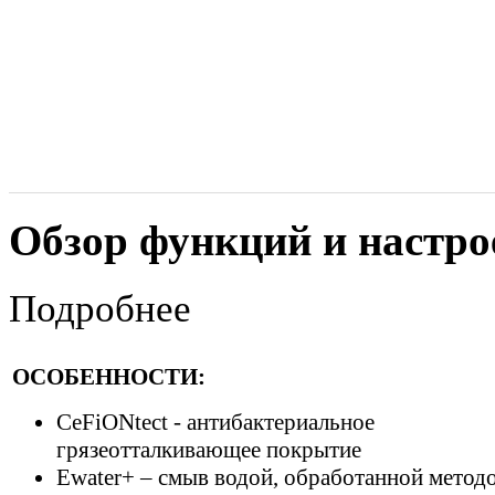
Обзор функций и настро
Подробнее
ОСОБЕННОСТИ:
CeFiONtect - антибактериальное
грязеотталкивающее покрытие
Ewater+ – смыв водой, обработанной метод