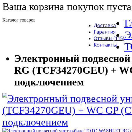
Ваша корзина покупок пуста
Каталог товаров
Г
Доставка
Гарантия
Э
Отзывы (115)
T
Контакты
Электронный подвесно
RG (TCF34270GEU) + W
подключением