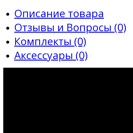
Описание товара
Отзывы и Вопросы (0)
Комплекты (0)
Аксессуары (0)