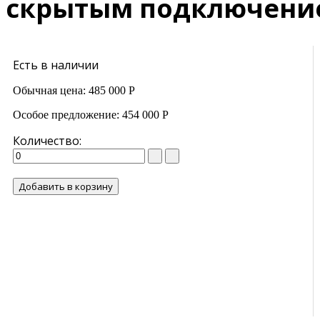
скрытым подключени
Есть в наличии
Обычная цена:
485 000 Р
Особое предложение:
454 000 Р
Количество:
Добавить в корзину