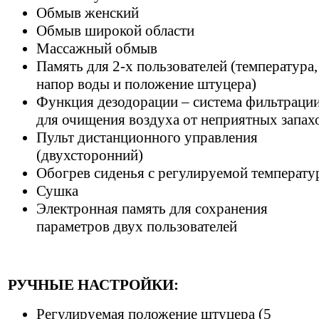
Обмыв женский
Обмыв широкой области
Массажный обмыв
Память для 2-х пользователей (температура,
напор воды и положение штуцера)
Функция дезодорации – система фильтраци
для очищения воздуха от неприятных запах
Пульт дистанционного управления
(двухсторонний)
Обогрев сиденья с регулируемой температу
Сушка
Электронная память для сохранения
параметров двух пользователей
РУЧНЫЕ НАСТРОЙКИ:
Регулируемая положение штуцера (5