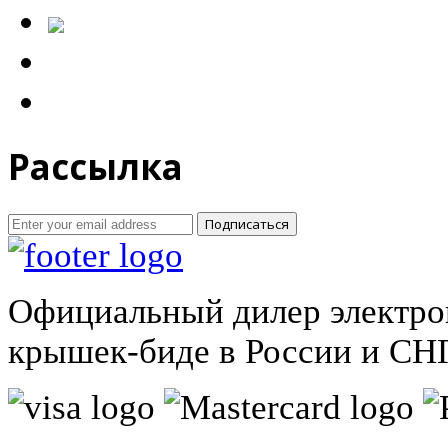
Рассылка
Подписаться
Официальный дилер электро
крышек-биде в России и СНГ