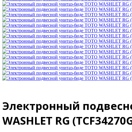
Электронный подвесн
WASHLET RG (TCF34270G