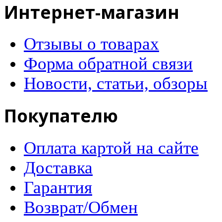
Интернет-магазин
Отзывы о товарах
Форма обратной связи
Новости, статьи, обзоры
Покупателю
Оплата картой на сайте
Доставка
Гарантия
Возврат/Обмен