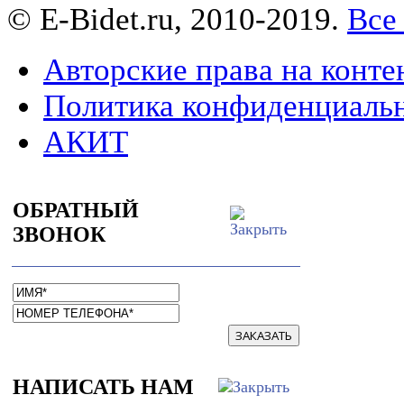
© E-Bidet.ru, 2010-2019.
Все
Авторские права на конте
Политика конфиденциаль
АКИТ
ОБРАТНЫЙ
ЗВОНОК
ЗАКАЗАТЬ
НАПИСАТЬ НАМ