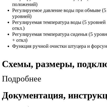
положений)
Регулируемое давление воды при обмыве (5
уровней)
Регулируемая температура воды (5 уровней
откл.)
Регулируемая температура сиденья (5 уров
+ откл)
Функция ручной очистки штуцера и форсу
Схемы, размеры, подкл
Подробнее
Документация, инструк