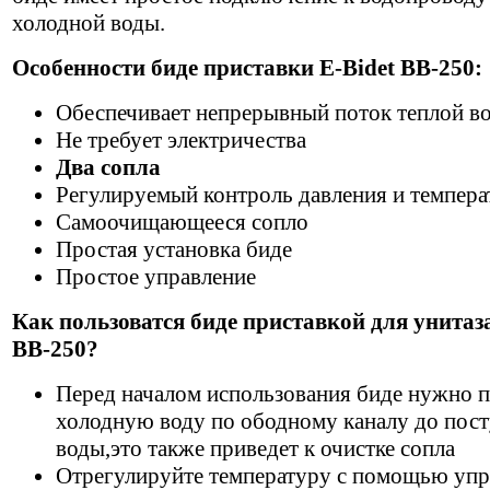
холодной воды.
Особенности биде приставки E-Bidet BВ-250
:
Обеспечивает непрерывный поток теплой в
Не требует электричества
Два сопла
Регулируемый контроль давления и темпер
Самоочищающееся сопло
Простая установка биде
Простое управление
Как пользоватся биде приставкой для унитаза
ВВ-250?
Перед началом использования биде нужно 
холодную воду по ободному каналу до пост
воды,это также приведет к очистке сопла
Отрегулируйте температуру с помощью уп