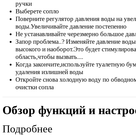
ручки
Выберете сопло
Поверните регулятор давления воды на уве
воды.Увеличивайте давление постепенно
Не устанавливайте черезмерно большое дав
Запор проблема..? Изменяйте давление воды
высокого и наоборот.Это будет стимулиров
область,чтобы вызвать....
Когда закончите,используйте туалетную бум
удаления излишней воды
Откройте снова холодную воду по обводном
очистки сопла
Обзор функций и настро
Подробнее