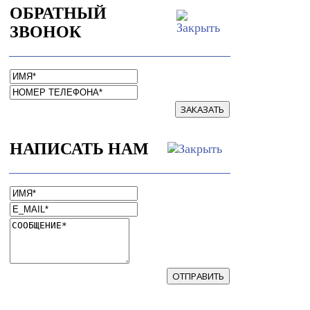
ОБРАТНЫЙ
ЗВОНОК
ЗАКАЗАТЬ
НАПИСАТЬ НАМ
ОТПРАВИТЬ