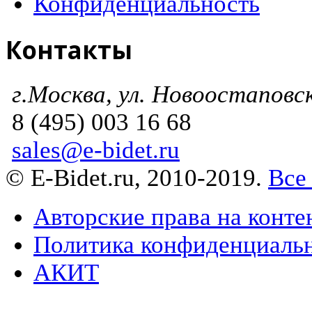
Конфиденциальность
Контакты
г.Москва, ул. Новоостаповска
8 (495) 003 16 68
sales@e-bidet.ru
© E-Bidet.ru, 2010-2019.
Все
Авторские права на конте
Политика конфиденциаль
АКИТ