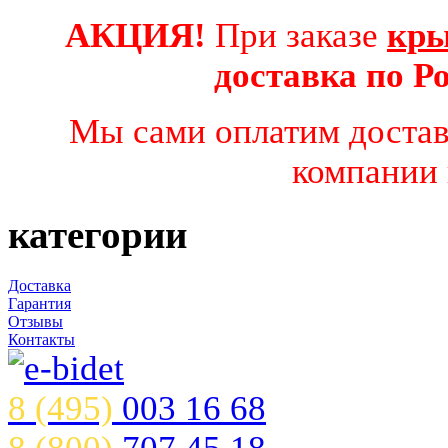
АКЦИЯ!
При заказе
кры
доставка по 
Мы сами оплатим достав
компании 
категории
Доставка
Гарантия
Отзывы
Контакты
8 (495)
003 16 68