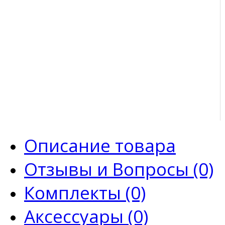
Описание товара
Отзывы и Вопросы (0)
Комплекты (0)
Аксессуары (0)