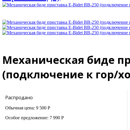
Механическая биде при
(подключение к гор/хо
Распродано
Обычная цена:
9 500 Р
Особое предложение:
7 990 Р