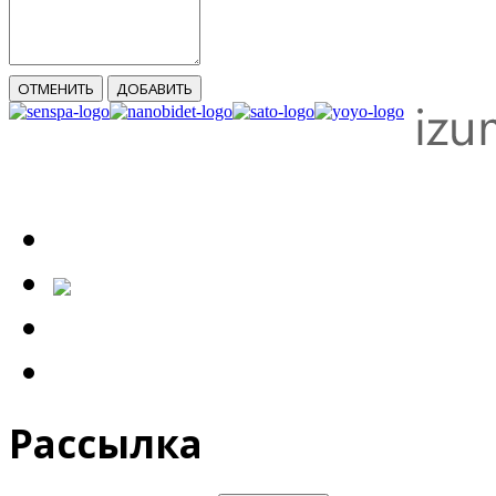
ОТМЕНИТЬ
ДОБАВИТЬ
Рассылка