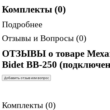
Комплекты (0)
Подробнее
Отзывы и Вопросы
(0)
ОТЗЫВЫ о товаре Механ
Bidet BВ-250 (подключен
Добавить отзыв или вопрос
Комплекты
(0)