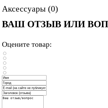
Аксессуары
(0)
ВАШ ОТЗЫВ ИЛИ ВО
Оцените товар: