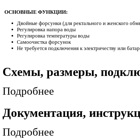
ОСНОВНЫЕ ФУНКЦИИ:
Двойные форсунки (для ректального и женского обм
Регулировка напора воды
Регулировка температуры воды
Самоочистка форсунок
Не требуется подключения к электричеству или бата
Схемы, размеры, подкл
Подробнее
Документация, инструк
Подробнее