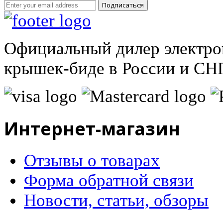
Подписаться
Официальный дилер электро
крышек-биде в России и СНГ
Интернет-магазин
Отзывы о товарах
Форма обратной связи
Новости, статьи, обзоры