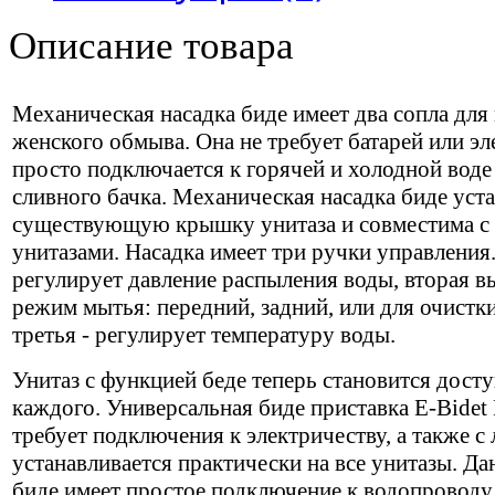
Описание товара
Механическая насадка биде имеет два сопла для
женского обмыва. Она не требует батарей или эл
просто подключается к горячей и холодной воде
сливного бачка. Механическая насадка биде уст
существующую крышку унитаза и совместима 
унитазами. Насадка имеет три ручки управления.
регулирует давление распыления воды, вторая 
режим мытья: передний, задний, или для очистк
третья - регулирует температуру воды.
Унитаз с функцией беде теперь становится дост
каждого. Универсальная биде приставка E-Bidet
требует подключения к электричеству, а также с
устанавливается практически на все унитазы. Да
биде имеет простое подключение к водопроводу