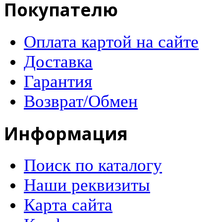
Покупателю
Оплата картой на сайте
Доставка
Гарантия
Возврат/Обмен
Информация
Поиск по каталогу
Наши реквизиты
Карта сайта